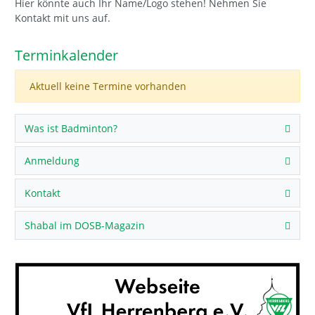
Hier könnte auch Ihr Name/Logo stehen! Nehmen Sie
Kontakt mit uns auf.
Terminkalender
Aktuell keine Termine vorhanden
Was ist Badminton?
Anmeldung
Kontakt
Shabal im DOSB-Magazin