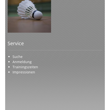
Service
Suche
Anmeldung
Trainingszeiten
Impressionen