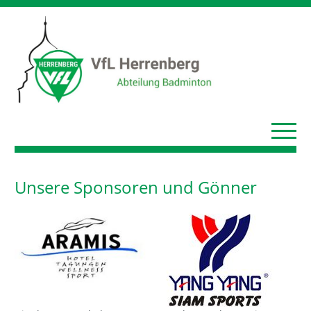
Unsere Sponsoren und Gönner